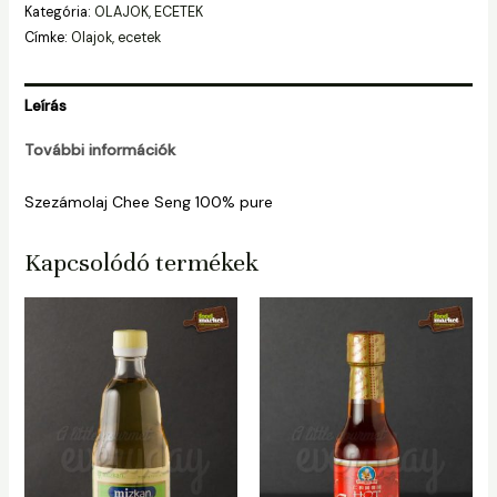
Kategória:
OLAJOK, ECETEK
Címke:
Olajok, ecetek
Leírás
További információk
Szezámolaj Chee Seng 100% pure
Kapcsolódó termékek