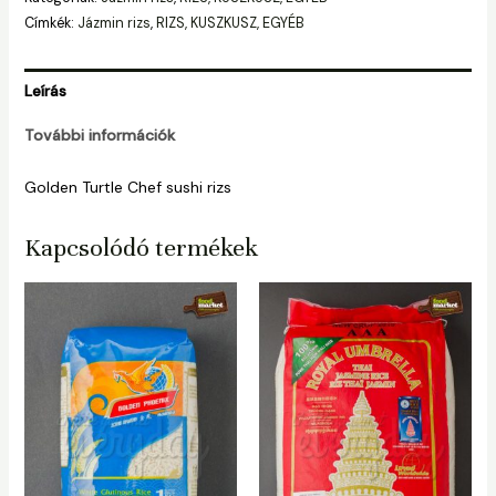
Címkék:
Jázmin rizs
,
RIZS, KUSZKUSZ, EGYÉB
Leírás
További információk
Golden Turtle Chef sushi rizs
Kapcsolódó termékek