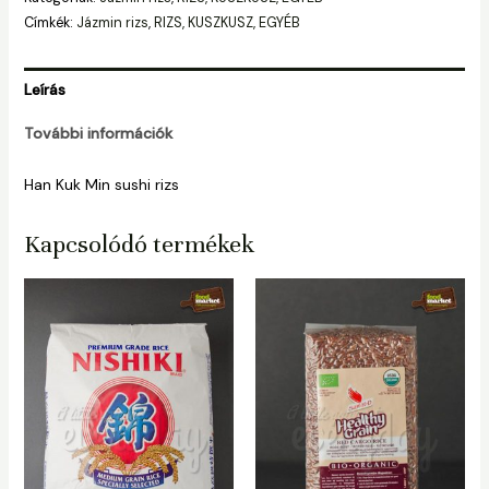
Címkék:
Jázmin rizs
,
RIZS, KUSZKUSZ, EGYÉB
Leírás
További információk
Han Kuk Min sushi rizs
Kapcsolódó termékek