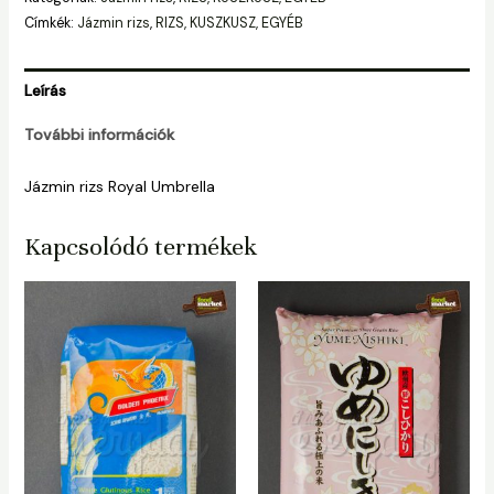
Címkék:
Jázmin rizs
,
RIZS, KUSZKUSZ, EGYÉB
Leírás
További információk
Jázmin rizs Royal Umbrella
Kapcsolódó termékek