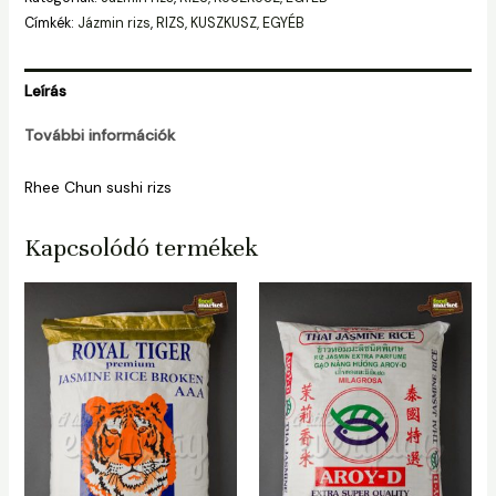
Címkék:
Jázmin rizs
,
RIZS, KUSZKUSZ, EGYÉB
Leírás
További információk
Rhee Chun sushi rizs
Kapcsolódó termékek